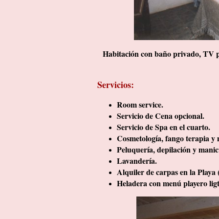
Habitación con baño privado, TV po
Servicios:
Room service.
Servicio de Cena opcional.
Servicio de Spa en el cuarto.
Cosmetología, fango terapia y 
Peluquería, depilación y manic
Lavandería.
Alquiler de carpas en la Playa 
Heladera con menú playero lig