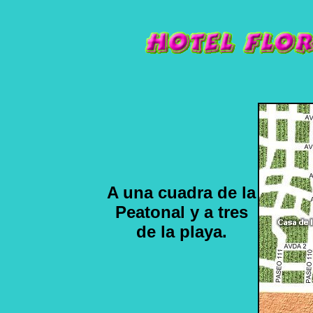
A una cuadra de la
Peatonal y a tres
de la playa.