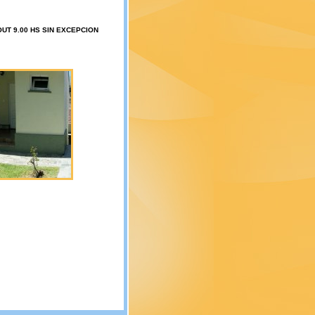
OUT 9.00 HS SIN EXCEPCION