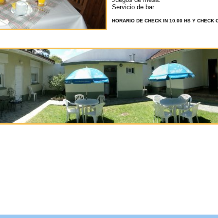
Servicio de bar.
HORARIO DE CHECK IN 10.00 HS Y CHECK 