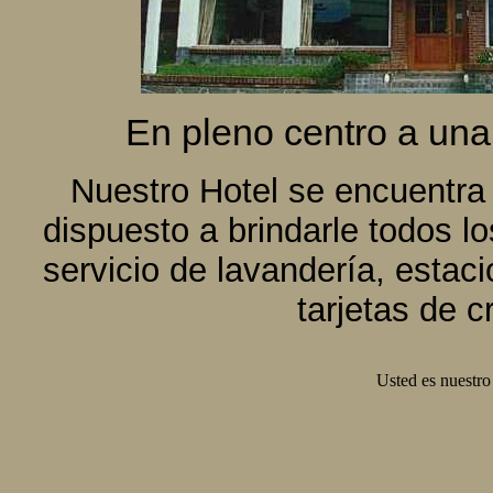
En pleno centro a una
Nuestro Hotel se encuentra 
dispuesto a brindarle todos l
servicio de lavandería, esta
tarjetas de c
Usted es nuestro