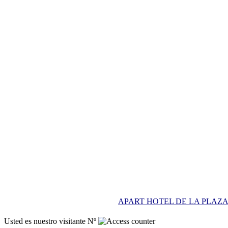
APART HOTEL DE LA PLAZ
Usted es nuestro visitante Nº