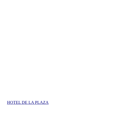
HOTEL DE LA PLAZA