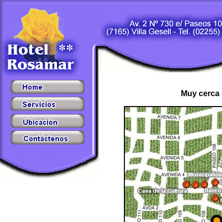
Muy cerca 