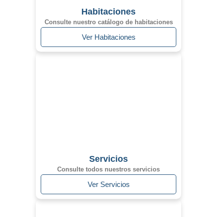
Habitaciones
Consulte nuestro catálogo de habitaciones
Ver Habitaciones
Servicios
Consulte todos nuestros servicios
Ver Servicios