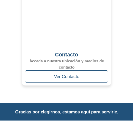
Contacto
Acceda a nuestra ubicación y medios de
contacto
Ver Contacto
Gracias por elegirnos, estamos aquí para servirle.