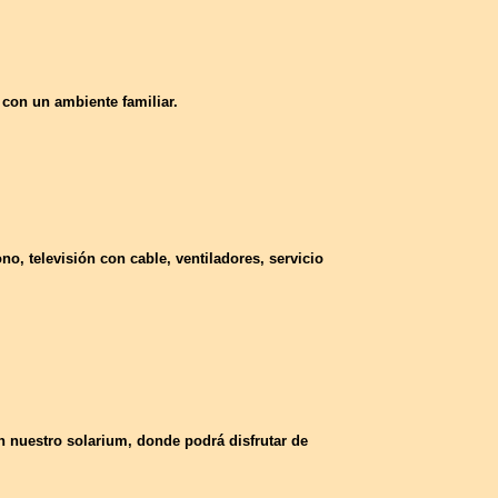
 con un ambiente familiar.
no, televisión con cable, ventiladores, servicio
 nuestro solarium, donde podrá disfrutar de