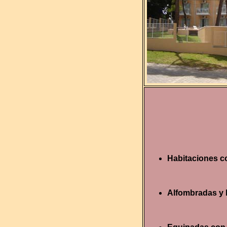
Habitaciones c
Alfombradas y 