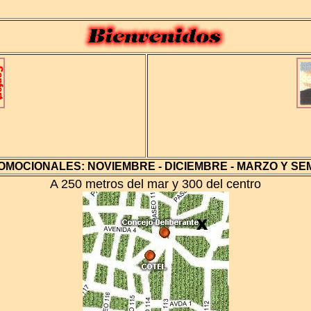
OMOCIONALES: NOVIEMBRE - DICIEMBRE - MARZO Y S
A 250 metros del mar y 300 del centro