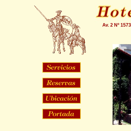
Av. 2 Nº 1573