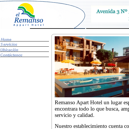
Remanso Apart Hotel un lugar es
encontrara todo lo que busca, amp
servicio y calidad.
Nuestro establecimiento cuenta co