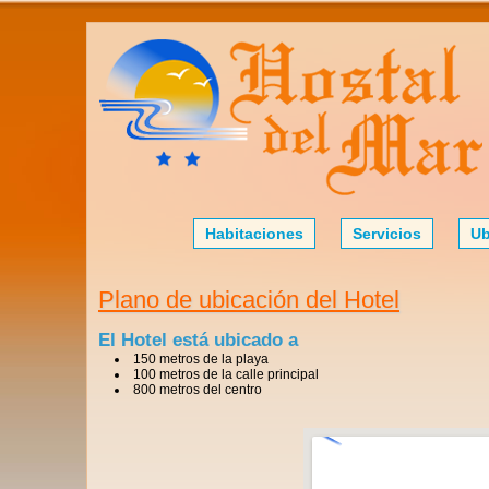
Habitaciones
Servicios
Ub
Plano de ubicación del Hotel
El Hotel está ubicado a
150 metros de la playa
100 metros de la calle principal
800 metros del centro