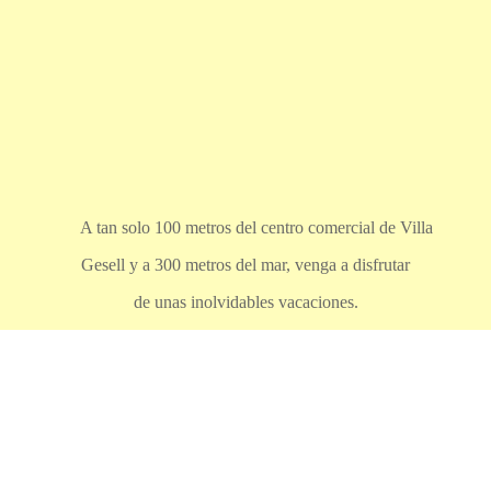
A tan solo 100 metros del centro comercial de Villa
Gesell y a 300 metros del mar, venga a disfrutar
de unas inolvidables vacaciones.