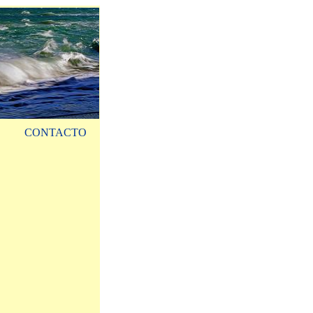
CONTACTO