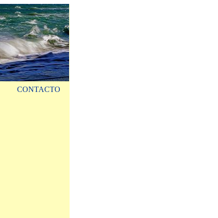
CONTACTO