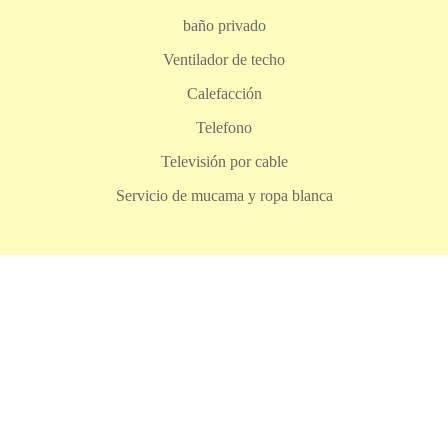
baño privado
Ventilador de techo
Calefacción
Telefono
Televisión por cable
Servicio de mucama y ropa blanca